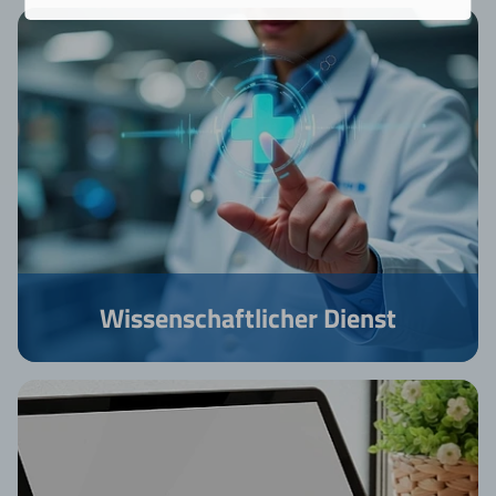
Wissenschaftlicher Dienst