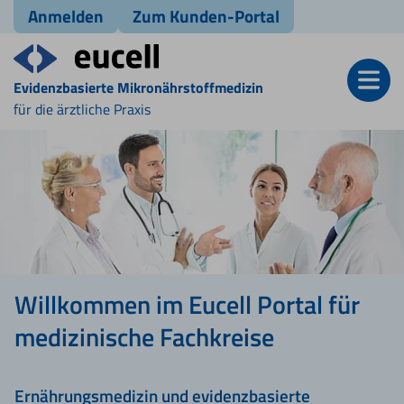
Anmelden
Zum Kunden-Portal
Evidenzbasierte Mikronährstoffmedizin
für die ärztliche Praxis
Willkommen im Eucell Portal für
medizinische Fachkreise
Ernährungsmedizin und evidenzbasierte