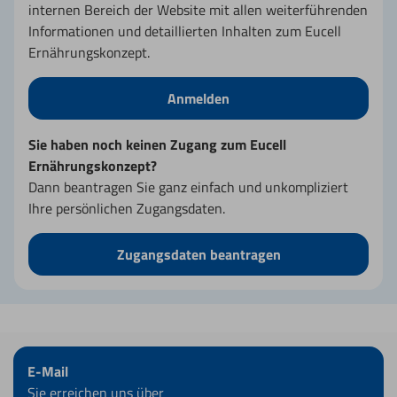
internen Bereich der Website mit allen weiterführenden
Informationen und detaillierten Inhalten zum Eucell
Ernährungskonzept.
Anmelden
Sie haben noch keinen Zugang zum Eucell
Ernährungskonzept?
Dann beantragen Sie ganz einfach und unkompliziert
Ihre persönlichen Zugangsdaten.
Zugangsdaten beantragen
E-Mail
Sie erreichen uns über