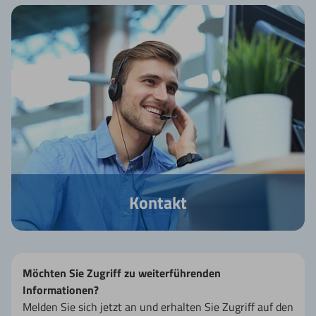
Kontakt
Möchten Sie Zugriff zu weiterführenden
Informationen?
Melden Sie sich jetzt an und erhalten Sie Zugriff auf den