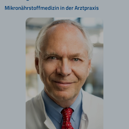
Mikronährstoffmedizin in der Arztpraxis