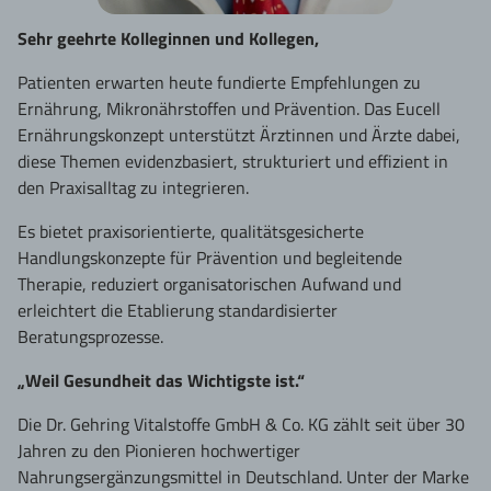
Sehr geehrte Kolleginnen und Kollegen,
Patienten erwarten heute fundierte Empfehlungen zu
Ernährung, Mikronährstoffen und Prävention. Das Eucell
Ernährungskonzept unterstützt Ärztinnen und Ärzte dabei,
diese Themen evidenzbasiert, strukturiert und effizient in
den Praxisalltag zu integrieren.
Es bietet praxisorientierte, qualitätsgesicherte
Handlungskonzepte für Prävention und begleitende
Therapie, reduziert organisatorischen Aufwand und
erleichtert die Etablierung standardisierter
Beratungsprozesse.
„Weil Gesundheit das Wichtigste ist.“
Die Dr. Gehring Vitalstoffe GmbH & Co. KG zählt seit über 30
Jahren zu den Pionieren hochwertiger
Nahrungsergänzungsmittel in Deutschland. Unter der Marke