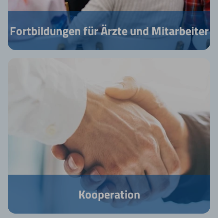
Fortbildungen für Ärzte und Mitarbeiter
Kooperation