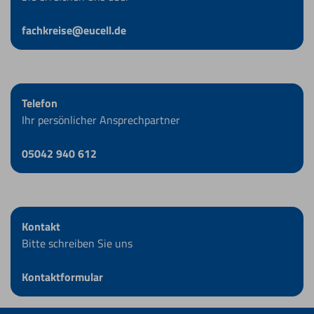
fachkreise@eucell.de
Telefon
Ihr persönlicher Ansprechpartner
05042 940 612
Kontakt
Bitte schreiben Sie uns
Kontaktformular