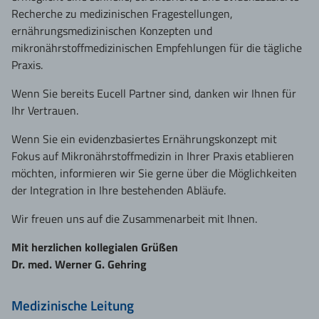
Recherche zu medizinischen Fragestellungen,
ernährungsmedizinischen Konzepten und
mikronährstoffmedizinischen Empfehlungen für die tägliche
Praxis.
Wenn Sie bereits Eucell Partner sind, danken wir Ihnen für
Ihr Vertrauen.
Wenn Sie ein evidenzbasiertes Ernährungskonzept mit
Fokus auf Mikronährstoffmedizin in Ihrer Praxis etablieren
möchten, informieren wir Sie gerne über die Möglichkeiten
der Integration in Ihre bestehenden Abläufe.
Wir freuen uns auf die Zusammenarbeit mit Ihnen.
Mit herzlichen kollegialen Grüßen
Dr. med. Werner G. Gehring
Medizinische Leitung