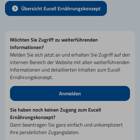
Übersicht Eucell Ernährungskonzept
Möchten Sie Zugriff zu weiterführenden
Informationen?
Melden Sie sich jetzt an und erhalten Sie Zugriff auf den
internen Bereich der Website mit allen weiterführenden
Informationen und detaillierten Inhalten zum Eucell
Ernährungskonzept.
Anmelden
Sie haben noch keinen Zugang zum Eucell
Ernährungskonzept?
Dann beantragen Sie ganz einfach und unkompliziert
Ihre persönlichen Zugangsdaten.