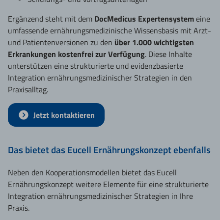
Ergänzend steht mit dem
DocMedicus Expertensystem
eine
umfassende ernährungsmedizinische Wissensbasis mit Arzt-
und Patientenversionen zu den
über 1.000 wichtigsten
Erkrankungen kostenfrei zur Verfügung
. Diese Inhalte
unterstützen eine strukturierte und evidenzbasierte
Integration ernährungsmedizinischer Strategien in den
Praxisalltag.
Jetzt kontaktieren
Das bietet das Eucell Ernährungskonzept ebenfalls
Neben den Kooperationsmodellen bietet das Eucell
Ernährungskonzept weitere Elemente für eine strukturierte
Integration ernährungsmedizinischer Strategien in Ihre
Praxis.