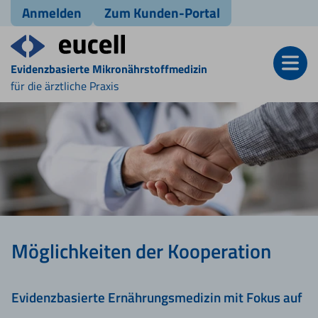
Anmelden
Zum Kunden-Portal
Evidenzbasierte Mikronährstoffmedizin
für die ärztliche Praxis
Möglichkeiten der Kooperation
Evidenzbasierte Ernährungsmedizin mit Fokus auf