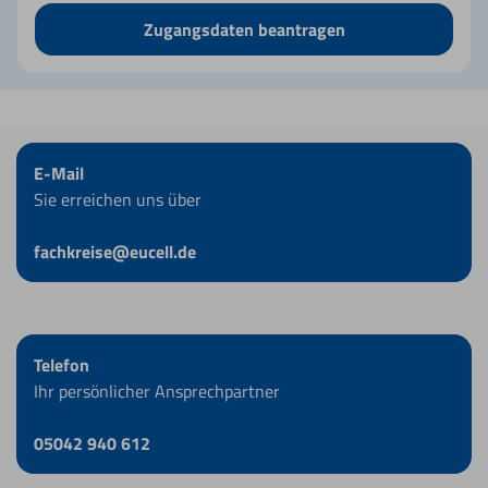
Zugangsdaten beantragen
E-Mail
Sie erreichen uns über
fachkreise@eucell.de
Telefon
Ihr persönlicher Ansprechpartner
05042 940 612