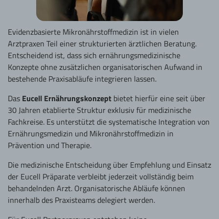
Evidenzbasierte Mikronährstoffmedizin ist in vielen
Arztpraxen Teil einer strukturierten ärztlichen Beratung.
Entscheidend ist, dass sich ernährungsmedizinische
Konzepte ohne zusätzlichen organisatorischen Aufwand in
bestehende Praxisabläufe integrieren lassen.
Das
Eucell Ernährungskonzept
bietet hierfür eine seit über
30 Jahren etablierte Struktur exklusiv für medizinische
Fachkreise. Es unterstützt die systematische Integration von
Ernährungsmedizin und Mikronährstoffmedizin in
Prävention und Therapie.
Die medizinische Entscheidung über Empfehlung und Einsatz
der Eucell Präparate verbleibt jederzeit vollständig beim
behandelnden Arzt. Organisatorische Abläufe können
innerhalb des Praxisteams delegiert werden.