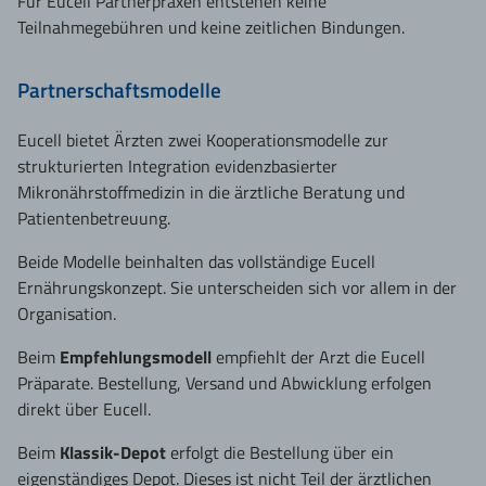
Für Eucell Partnerpraxen entstehen keine
Teilnahmegebühren und keine zeitlichen Bindungen.
Partnerschaftsmodelle
Eucell bietet Ärzten zwei Kooperationsmodelle zur
strukturierten Integration evidenzbasierter
Mikronährstoffmedizin in die ärztliche Beratung und
Patientenbetreuung.
Beide Modelle beinhalten das vollständige Eucell
Ernährungskonzept. Sie unterscheiden sich vor allem in der
Organisation.
Beim
Empfehlungsmodell
empfiehlt der Arzt die Eucell
Präparate. Bestellung, Versand und Abwicklung erfolgen
direkt über Eucell.
Beim
Klassik-Depot
erfolgt die Bestellung über ein
eigenständiges Depot. Dieses ist nicht Teil der ärztlichen