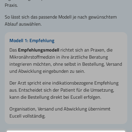
Praxis.
So lässt sich das passende Modell je nach gewünschtem
Ablauf auswählen.
Modell 1: Empfehlung
Das
Empfehlungsmodell
richtet sich an Praxen, die
Mikronährstoffmedizin in ihre ärztliche Beratung
integrieren möchten, ohne selbst in Bestellung, Versand
und Abwicklung eingebunden zu sein.
Der Arzt spricht eine indikationsbezogene Empfehlung
aus. Entscheidet sich der Patient für die Umsetzung,
kann die Bestellung direkt bei Eucell erfolgen.
Organisation, Versand und Abwicklung übernimmt
Eucell vollständig.