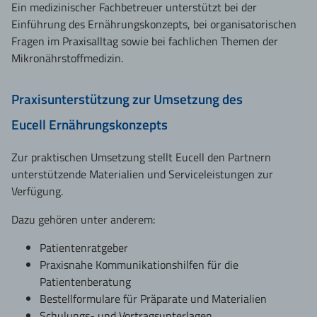
Ein medizinischer Fachbetreuer unterstützt bei der
Einführung des Ernährungskonzepts, bei organisatorischen
Fragen im Praxisalltag sowie bei fachlichen Themen der
Mikronährstoffmedizin.
Praxisunterstützung zur Umsetzung des
Eucell Ernährungskonzepts
Zur praktischen Umsetzung stellt Eucell den Partnern
unterstützende Materialien und Serviceleistungen zur
Verfügung.
Dazu gehören unter anderem:
Patientenratgeber
Praxisnahe Kommunikationshilfen für die
Patientenberatung
Bestellformulare für Präparate und Materialien
Schulungs- und Vortragsunterlagen