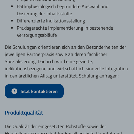
Pathophysiologisch begründete Auswahl und
Dosierung der Inhaltsstoffe
Differenzierte Indikationsstellung
Praxisgerechte Implementierung in bestehende
Versorgungsabläufe
Die Schulungen orientieren sich an den Besonderheiten der
jeweiligen Partnerpraxis sowie an deren fachlicher
Spezialisierung. Dadurch wird eine gezielte,
indikationsbezogene und wirtschaftlich sinnvolle Integration
in den ärztlichen Alltag unterstützt. Schulung anfragen:
Jetzt kontaktieren
Produktqualität
Die Qualität der eingesetzten Rohstoffe sowie der
Herstellungsprozesse hat für Eucell höchste Priorität und