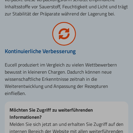
Inhaltsstoffe vor Sauerstoff, Feuchtigkeit und Licht und trägt
zur Stabilität der Präparate während der Lagerung bei.
Kontinuierliche Verbesserung
Eucell produziert im Vergleich zu vielen Wettbewerbern
bewusst in kleineren Chargen. Dadurch können neue
wissenschaftliche Erkenntnisse zeitnah in die
Weiterentwicklung und Anpassung der Rezepturen
einfließen.
Möchten Sie Zugriff zu weiterführenden
Informationen?
Melden Sie sich jetzt an und erhalten Sie Zugriff auf den
internen Bereich der Website mit allen weiterführenden