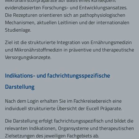
Mikronährstoffpräparate auf Basis eines konsequent
evidenzbasierten Forschungs- und Entwicklungsansatzes.
Die Rezepturen orientieren sich an pathophysiologischen
Mechanismen, aktuellen Leitlinien und der internationalen
Studienlage.
Ziel ist die strukturierte Integration von Ernährungsmedizin
und Mikronährstoffmedizin in präventive und therapeutische
Versorgungskonzepte.
Indikations- und fachrichtungsspezifische
Darstellung
Nach dem Login erhalten Sie im Fachkreisebereich eine
individuell strukturierte Übersicht der Eucell Präparate.
Die Darstellung erfolgt fachrichtungsspezifisch und bildet die
relevanten Indikationen, Organsysteme und therapeutischen
Zielsetzungen des jeweiligen Fachgebiets ab.