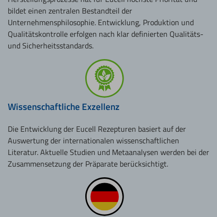
bildet einen zentralen Bestandteil der
Unternehmensphilosophie. Entwicklung, Produktion und
Qualitätskontrolle erfolgen nach klar definierten Qualitäts-
und Sicherheitsstandards.
Wissenschaftliche Exzellenz
Die Entwicklung der Eucell Rezepturen basiert auf der
Auswertung der internationalen wissenschaftlichen
Literatur. Aktuelle Studien und Metaanalysen werden bei der
Zusammensetzung der Präparate berücksichtigt.