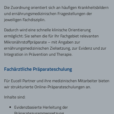
Die Zuordnung orientiert sich an häufigen Krankheitsbildern
und ernährungsmedizinischen Fragestellungen der
jeweiligen Fachdisziplin.
Dadurch wird eine schnelle klinische Orientierung
ermöglicht: Sie sehen die für Ihr Fachgebiet relevanten
Mikronährstoffpräparate – mit Angaben zur
ernährungsmedizinischen Zielsetzung, zur Evidenz und zur
Integration in Prävention und Therapie.
Fachärztliche Präparateschulung
Für Eucell Partner und ihre medizinischen Mitarbeiter bieten
wir strukturierte Online-Präparateschulungen an.
Inhalte sind:
Evidenzbasierte Herleitung der
Präparatezusammensetzung