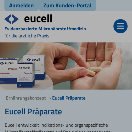
Anmelden
Zum Kunden-Portal
Evidenzbasierte Mikronährstoffmedizin
für die ärztliche Praxis
Ernährungskonzept
Eucell Präparate
Eucell Präparate
Eucell entwickelt indikations- und organspezifische