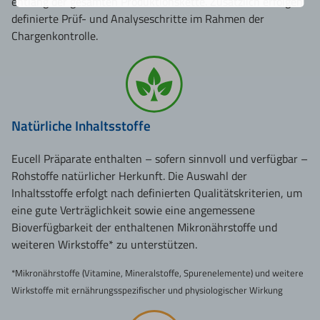
entlang der gesamten Produktionskette. Zusätzlich erfolgen
definierte Prüf- und Analyseschritte im Rahmen der
Chargenkontrolle.
Natürliche Inhaltsstoffe
Eucell Präparate enthalten – sofern sinnvoll und verfügbar –
Rohstoffe natürlicher Herkunft. Die Auswahl der
Inhaltsstoffe erfolgt nach definierten Qualitätskriterien, um
eine gute Verträglichkeit sowie eine angemessene
Bioverfügbarkeit der enthaltenen Mikronährstoffe und
weiteren Wirkstoffe* zu unterstützen.
*Mikronährstoffe (Vitamine, Mineralstoffe, Spurenelemente) und weitere
Wirkstoffe mit ernährungsspezifischer und physiologischer Wirkung