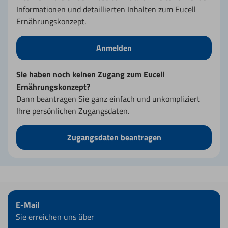
Informationen und detaillierten Inhalten zum Eucell
Ernährungskonzept.
Anmelden
Sie haben noch keinen Zugang zum Eucell
Ernährungskonzept?
Dann beantragen Sie ganz einfach und unkompliziert
Ihre persönlichen Zugangsdaten.
Zugangsdaten beantragen
E-Mail
Sie erreichen uns über