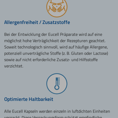
Allergenfreiheit / Zusatzstoffe
Bei der Entwicklung der Eucell Präparate wird auf eine
möglichst hohe Verträglichkeit der Rezepturen geachtet.
Soweit technologisch sinnvoll, wird auf häufige Allergene,
potenziell unverträgliche Stoffe (z. B. Gluten oder Lactose)
sowie auf nicht erforderliche Zusatz- und Hilfsstoffe
verzichtet.
Optimierte Haltbarkeit
Alle Eucell Kapseln werden einzeln in luftdichten Einheiten
verpackt. Diese Verpackungsform schützt empfindliche