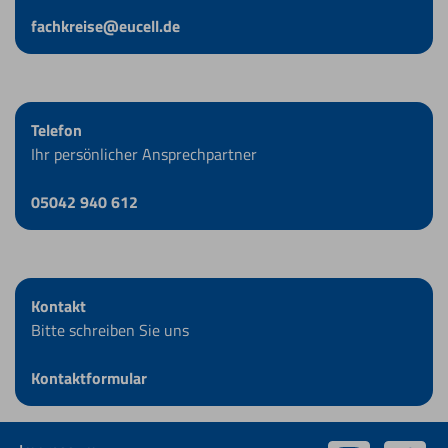
fachkreise@eucell.de
Telefon
Ihr persönlicher Ansprechpartner
05042 940 612
Kontakt
Bitte schreiben Sie uns
Kontaktformular