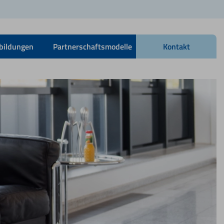
bildungen
Partnerschaftsmodelle
Kontakt