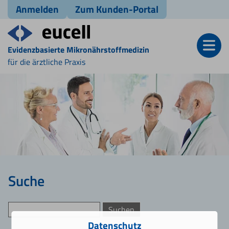
Anmelden
Zum Kunden-Portal
Evidenzbasierte Mikronährstoffmedizin
für die ärztliche Praxis
Suche
Datenschutz